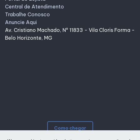
Central de Atendimento
Trabalhe Conosco
Anuncie Aqui
Av. Cristiano Machado, Nº 11833 - Vila Cloris Forma -
Belo Horizonte, MG
Como chegar