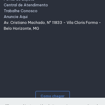
Central de Atendimento
Trabalhe Conosco
Anuncie Aqui
Av. Cristiano Machado, Nº 11833 - Vila Cloris Forma -
Belo Horizonte, MG
Como chegar