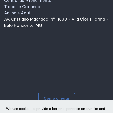
Central de Atendimento
Trabalhe Conosco
Anuncie Aqui
Av. Cristiano Machado, Nº 11833 - Vila Cloris Forma -
Belo Horizonte, MG
Como chegar
We use cookies to provide a better experience on our site and