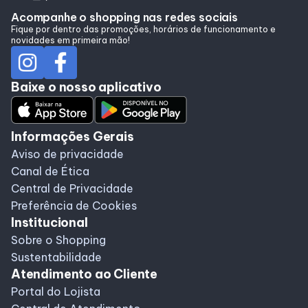
Lojas
Acompanhe o shopping nas redes sociais
Fique por dentro das promoções, horários de funcionamento e
novidades em primeira mão!
Alimentação
Baixe o nosso aplicativo
Programa de Benefícios
Informações Gerais
Aviso de privacidade
Canal de Ética
Central de Privacidade
Preferência de Cookies
Institucional
Sobre o Shopping
Sustentabilidade
Atendimento ao Cliente
Portal do Lojista