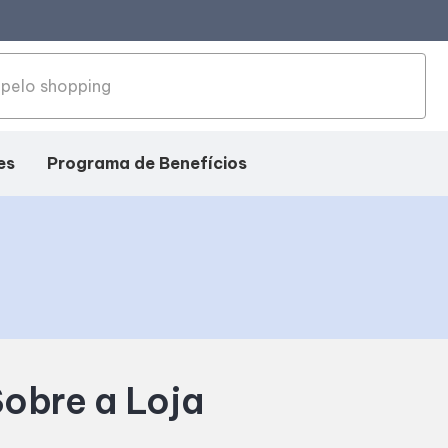
es
Programa de Benefícios
obre a Loja