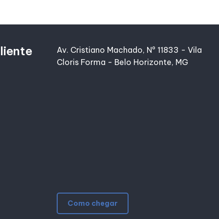
liente
Av. Cristiano Machado, Nº 11833 - Vila
Cloris Forma - Belo Horizonte, MG
Como chegar