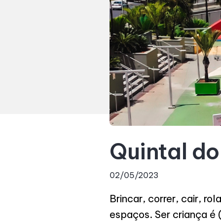
Quintal do
02/05/2023
Brincar, correr, cair, rol
espaços. Ser criança é 