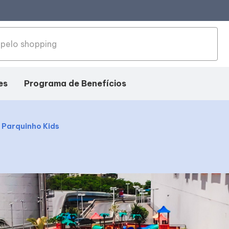
es
Programa de Benefícios
 Parquinho Kids